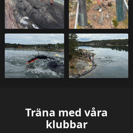
Träna med våra
klubbar