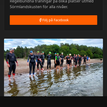
Regelbundna träningar på olika platser utmed
Sörmlandskusten för alla nivåer.
Följ på Facebook