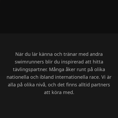
När du lär känna och tränar med andra
swimrunners blir du inspirerad att hitta
tävlingspartner. Många åker runt på olika
nationella och ibland internationella race. Vi är
alla på olika nivå, och det finns alltid partners
att köra med.