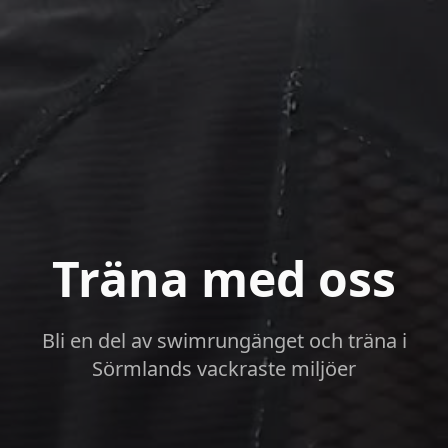
Träna med oss
Bli en del av swimrungänget och träna i
Sörmlands vackraste miljöer