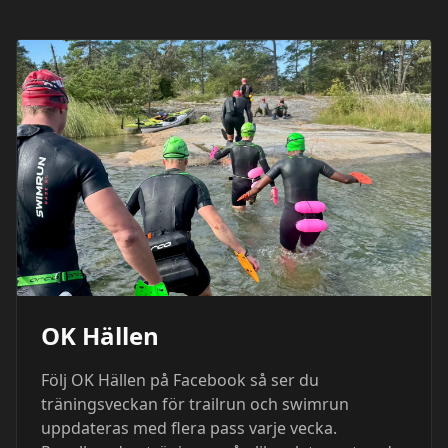
OK Hällen
Följ OK Hällen på Facebook så ser du
träningsveckan för trailrun och swimrun
uppdateras med flera pass varje vecka.